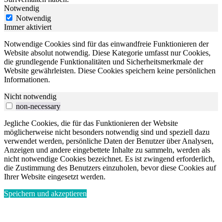
Notwendig
Notwendig
Immer aktiviert
Notwendige Cookies sind für das einwandfreie Funktionieren der
Website absolut notwendig. Diese Kategorie umfasst nur Cookies,
die grundlegende Funktionalitäten und Sicherheitsmerkmale der
Website gewährleisten. Diese Cookies speichern keine persönlichen
Informationen.
Nicht notwendig
non-necessary
Jegliche Cookies, die für das Funktionieren der Website
möglicherweise nicht besonders notwendig sind und speziell dazu
verwendet werden, persönliche Daten der Benutzer über Analysen,
Anzeigen und andere eingebettete Inhalte zu sammeln, werden als
nicht notwendige Cookies bezeichnet. Es ist zwingend erforderlich,
die Zustimmung des Benutzers einzuholen, bevor diese Cookies auf
Ihrer Website eingesetzt werden.
Speichern und akzeptieren