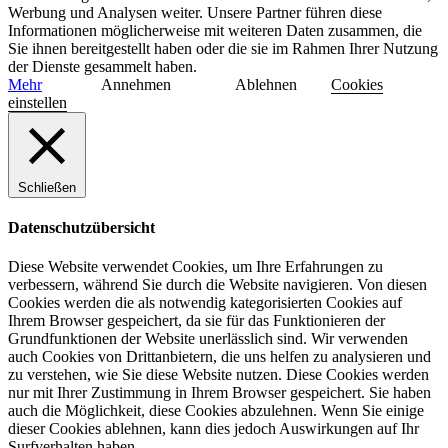
Werbung und Analysen weiter. Unsere Partner führen diese
Informationen möglicherweise mit weiteren Daten zusammen, die
Sie ihnen bereitgestellt haben oder die sie im Rahmen Ihrer Nutzung
der Dienste gesammelt haben.
Mehr
Annehmen
Ablehnen
Cookies
einstellen
Schließen
Datenschutzübersicht
Diese Website verwendet Cookies, um Ihre Erfahrungen zu
verbessern, während Sie durch die Website navigieren. Von diesen
Cookies werden die als notwendig kategorisierten Cookies auf
Ihrem Browser gespeichert, da sie für das Funktionieren der
Grundfunktionen der Website unerlässlich sind. Wir verwenden
auch Cookies von Drittanbietern, die uns helfen zu analysieren und
zu verstehen, wie Sie diese Website nutzen. Diese Cookies werden
nur mit Ihrer Zustimmung in Ihrem Browser gespeichert. Sie haben
auch die Möglichkeit, diese Cookies abzulehnen. Wenn Sie einige
dieser Cookies ablehnen, kann dies jedoch Auswirkungen auf Ihr
Surfverhalten haben.