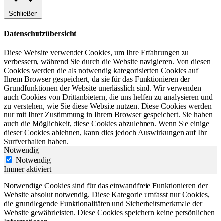
Schließen
Datenschutzübersicht
Diese Website verwendet Cookies, um Ihre Erfahrungen zu
verbessern, während Sie durch die Website navigieren. Von diesen
Cookies werden die als notwendig kategorisierten Cookies auf
Ihrem Browser gespeichert, da sie für das Funktionieren der
Grundfunktionen der Website unerlässlich sind. Wir verwenden
auch Cookies von Drittanbietern, die uns helfen zu analysieren und
zu verstehen, wie Sie diese Website nutzen. Diese Cookies werden
nur mit Ihrer Zustimmung in Ihrem Browser gespeichert. Sie haben
auch die Möglichkeit, diese Cookies abzulehnen. Wenn Sie einige
dieser Cookies ablehnen, kann dies jedoch Auswirkungen auf Ihr
Surfverhalten haben.
Notwendig
Notwendig
Immer aktiviert
Notwendige Cookies sind für das einwandfreie Funktionieren der
Website absolut notwendig. Diese Kategorie umfasst nur Cookies,
die grundlegende Funktionalitäten und Sicherheitsmerkmale der
Website gewährleisten. Diese Cookies speichern keine persönlichen