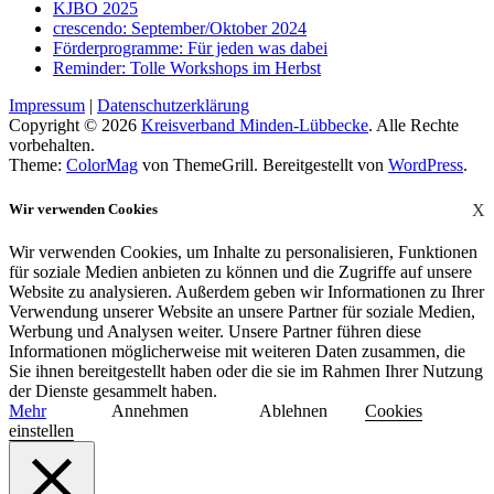
KJBO 2025
crescendo: September/Oktober 2024
Förderprogramme: Für jeden was dabei
Reminder: Tolle Workshops im Herbst
Impressum
|
Datenschutzerklärung
Copyright © 2026
Kreisverband Minden-Lübbecke
. Alle Rechte
vorbehalten.
Theme:
ColorMag
von ThemeGrill. Bereitgestellt von
WordPress
.
Wir verwenden Cookies
X
Wir verwenden Cookies, um Inhalte zu personalisieren, Funktionen
für soziale Medien anbieten zu können und die Zugriffe auf unsere
Website zu analysieren. Außerdem geben wir Informationen zu Ihrer
Verwendung unserer Website an unsere Partner für soziale Medien,
Werbung und Analysen weiter. Unsere Partner führen diese
Informationen möglicherweise mit weiteren Daten zusammen, die
Sie ihnen bereitgestellt haben oder die sie im Rahmen Ihrer Nutzung
der Dienste gesammelt haben.
Mehr
Annehmen
Ablehnen
Cookies
einstellen