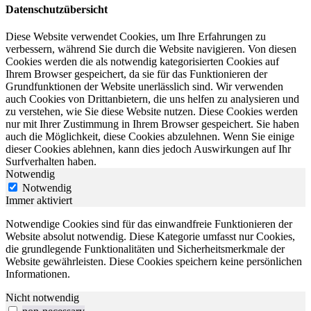
Datenschutzübersicht
Diese Website verwendet Cookies, um Ihre Erfahrungen zu
verbessern, während Sie durch die Website navigieren. Von diesen
Cookies werden die als notwendig kategorisierten Cookies auf
Ihrem Browser gespeichert, da sie für das Funktionieren der
Grundfunktionen der Website unerlässlich sind. Wir verwenden
auch Cookies von Drittanbietern, die uns helfen zu analysieren und
zu verstehen, wie Sie diese Website nutzen. Diese Cookies werden
nur mit Ihrer Zustimmung in Ihrem Browser gespeichert. Sie haben
auch die Möglichkeit, diese Cookies abzulehnen. Wenn Sie einige
dieser Cookies ablehnen, kann dies jedoch Auswirkungen auf Ihr
Surfverhalten haben.
Notwendig
Notwendig
Immer aktiviert
Notwendige Cookies sind für das einwandfreie Funktionieren der
Website absolut notwendig. Diese Kategorie umfasst nur Cookies,
die grundlegende Funktionalitäten und Sicherheitsmerkmale der
Website gewährleisten. Diese Cookies speichern keine persönlichen
Informationen.
Nicht notwendig