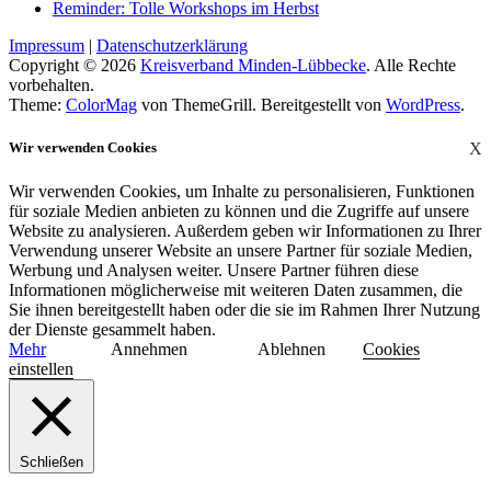
Reminder: Tolle Workshops im Herbst
Impressum
|
Datenschutzerklärung
Copyright © 2026
Kreisverband Minden-Lübbecke
. Alle Rechte
vorbehalten.
Theme:
ColorMag
von ThemeGrill. Bereitgestellt von
WordPress
.
Wir verwenden Cookies
X
Wir verwenden Cookies, um Inhalte zu personalisieren, Funktionen
für soziale Medien anbieten zu können und die Zugriffe auf unsere
Website zu analysieren. Außerdem geben wir Informationen zu Ihrer
Verwendung unserer Website an unsere Partner für soziale Medien,
Werbung und Analysen weiter. Unsere Partner führen diese
Informationen möglicherweise mit weiteren Daten zusammen, die
Sie ihnen bereitgestellt haben oder die sie im Rahmen Ihrer Nutzung
der Dienste gesammelt haben.
Mehr
Annehmen
Ablehnen
Cookies
einstellen
Schließen