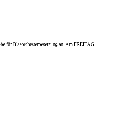
probe für Blasorchesterbesetzung an. Am FREITAG,