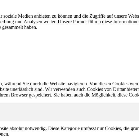
r soziale Medien anbieten zu können und die Zugriffe auf unsere Webs
erbung und Analysen weiter. Unsere Partner führen diese Information
te gesammelt haben.
, während Sie durch die Website navigieren. Von diesen Cookies werd
bsite unerlässlich sind. Wir verwenden auch Cookies von Drittanbietern,
hrem Browser gespeichert. Sie haben auch die Möglichkeit, diese Cook
site absolut notwendig. Diese Kategorie umfasst nur Cookies, die gru
onen.