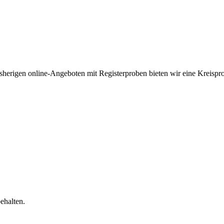
sherigen online-Angeboten mit Registerproben bieten wir eine Kreis
ehalten.