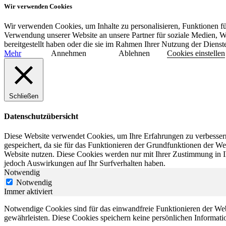
Wir verwenden Cookies
Wir verwenden Cookies, um Inhalte zu personalisieren, Funktionen fü
Verwendung unserer Website an unsere Partner für soziale Medien, W
bereitgestellt haben oder die sie im Rahmen Ihrer Nutzung der Diens
Mehr
Annehmen
Ablehnen
Cookies einstellen
Schließen
Datenschutzübersicht
Diese Website verwendet Cookies, um Ihre Erfahrungen zu verbessern
gespeichert, da sie für das Funktionieren der Grundfunktionen der We
Website nutzen. Diese Cookies werden nur mit Ihrer Zustimmung in I
jedoch Auswirkungen auf Ihr Surfverhalten haben.
Notwendig
Notwendig
Immer aktiviert
Notwendige Cookies sind für das einwandfreie Funktionieren der Web
gewährleisten. Diese Cookies speichern keine persönlichen Informati