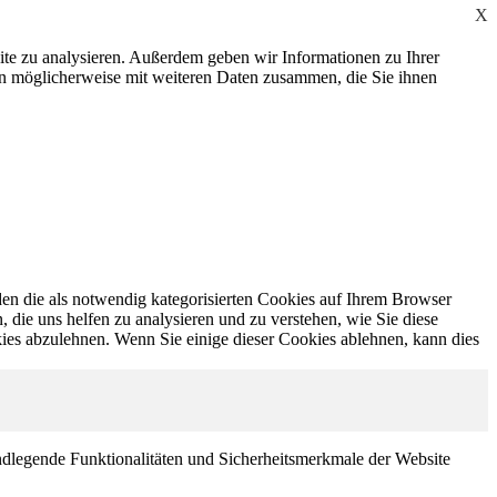
X
ite zu analysieren. Außerdem geben wir Informationen zu Ihrer
en möglicherweise mit weiteren Daten zusammen, die Sie ihnen
en die als notwendig kategorisierten Cookies auf Ihrem Browser
 die uns helfen zu analysieren und zu verstehen, wie Sie diese
ies abzulehnen. Wenn Sie einige dieser Cookies ablehnen, kann dies
ndlegende Funktionalitäten und Sicherheitsmerkmale der Website