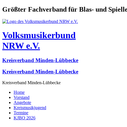
Größter Fachverband für Blas- und Spiel
Volksmusikerbund
NRW e.V.
Kreisverband Minden-Lübbecke
Kreisverband Minden-Lübbecke
Kreisverband Minden-Lübbecke
Home
Vorstand
Angebote
Kreismusikjugend
Termine
KJBO 2026