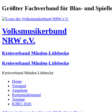
Größter Fachverband für Blas- und Spiel
Volksmusikerbund
NRW e.V.
Kreisverband Minden-Lübbecke
Kreisverband Minden-Lübbecke
Kreisverband Minden-Lübbecke
Home
Vorstand
Angebote
Kreismusikjugend
Termine
KJBO 2026