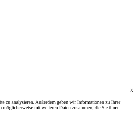
X
ite zu analysieren. Außerdem geben wir Informationen zu Ihrer
en möglicherweise mit weiteren Daten zusammen, die Sie ihnen