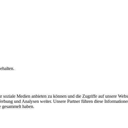
ehalten.
r soziale Medien anbieten zu können und die Zugriffe auf unsere Webs
erbung und Analysen weiter. Unsere Partner führen diese Information
te gesammelt haben.